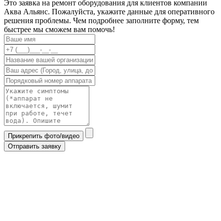
Это заявка на ремонт оборудования для клиентов компании
Аква Альянс. Пожалуйста, укажите данные для оперативного
решения проблемы. Чем подробнее заполните форму, тем
быстрее мы сможем вам помочь!
Прикрепить фото/видео
Отправить заявку