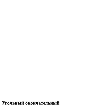
Угольный окончательный