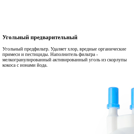
Угольный предварительный
Угольный предфильтр. Удаляет хлор, вредные органические
примеси и пестициды. Наполнитель фильтра -
мелкогранулированный активированный уголь из скорлупы
кокоса с ионами йода.