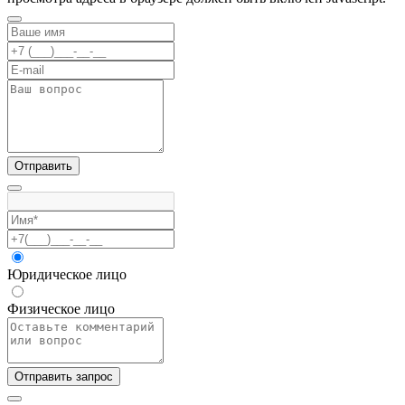
Отправить
Юридическое лицо
Физическое лицо
Отправить запрос