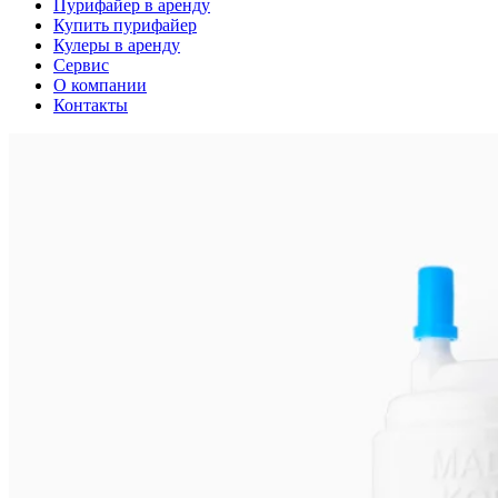
Пурифайер в аренду
Купить пурифайер
Кулеры в аренду
Сервис
О компании
Контакты