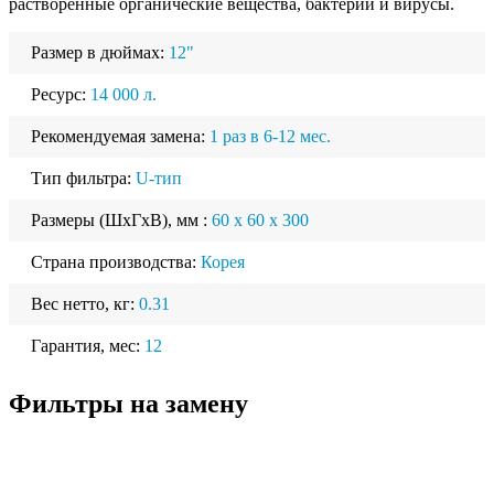
растворенные органические вещества, бактерии и вирусы.
Размер в дюймах:
12"
Ресурс:
14 000 л.
Рекомендуемая замена:
1 раз в 6-12 мес.
Тип фильтра:
U-тип
Размеры (ШхГхВ), мм :
60 x 60 x 300
Страна производства:
Корея
Вес нетто, кг:
0.31
Гарантия, мес:
12
Фильтры на замену