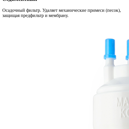
Осадочный фильтр. Удаляет механические примеси (песок),
защищая предфильтр и мембрану.