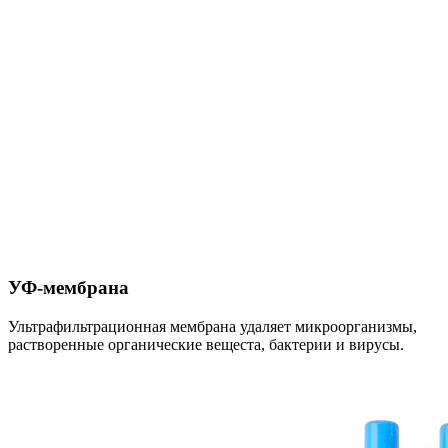
УФ-мембрана
Ультрафильтрационная мембрана удаляет микроорганизмы,
растворенные органические вещеста, бактерии и вирусы.