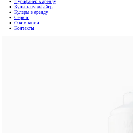
Пурифайер в аренду
Купить пурифайер
Кулеры в аренду
Сервис
О компании
Контакты