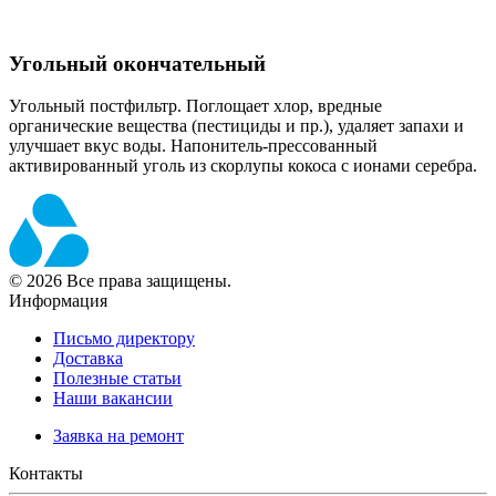
Угольный окончательный
Угольный постфильтр. Поглощает хлор, вредные
органические вещества (пестициды и пр.), удаляет запахи и
улучшает вкус воды. Напонитель-прессованный
активированный уголь из скорлупы кокоса с ионами серебра.
©
2026
Все права защищены.
Информация
Письмо директору
Доставка
Полезные статьи
Наши вакансии
Заявка на ремонт
Контакты