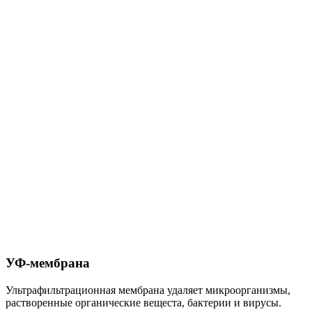
УФ-мембрана
Ультрафильтрационная мембрана удаляет микроорганизмы,
растворенные органические вещеста, бактерии и вирусы.