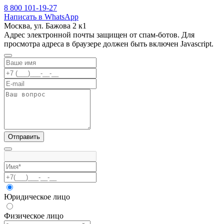
8 800 101-19-27
Написать в WhatsApp
Москва, ул. Бажова 2 к1
Адрес электронной почты защищен от спам-ботов. Для
просмотра адреса в браузере должен быть включен Javascript.
Отправить
Юридическое лицо
Физическое лицо