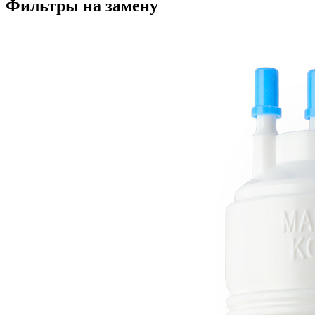
Фильтры на замену