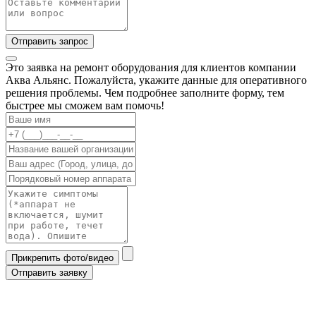
Отправить запрос
Это заявка на ремонт оборудования для клиентов компании
Аква Альянс. Пожалуйста, укажите данные для оперативного
решения проблемы. Чем подробнее заполните форму, тем
быстрее мы сможем вам помочь!
Прикрепить фото/видео
Отправить заявку