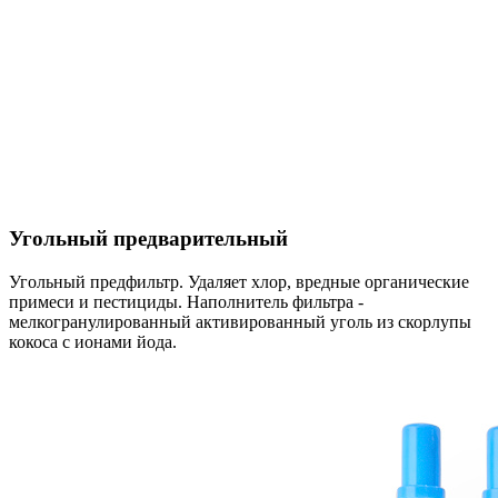
Угольный предварительный
Угольный предфильтр. Удаляет хлор, вредные органические
примеси и пестициды. Наполнитель фильтра -
мелкогранулированный активированный уголь из скорлупы
кокоса с ионами йода.