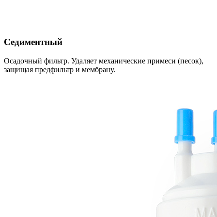
Седиментный
Осадочный фильтр. Удаляет механические примеси (песок),
защищая предфильтр и мембрану.