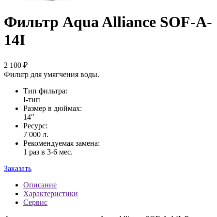
Фильтр Aqua Alliance SOF-A-
14I
2 100 ₽
Фильтр для умягчения воды.
Тип фильтра:
I-тип
Размер в дюймах:
14"
Ресурс:
7 000 л.
Рекомендуемая замена:
1 раз в 3-6 мес.
Заказать
Описание
Характеристики
Сервис